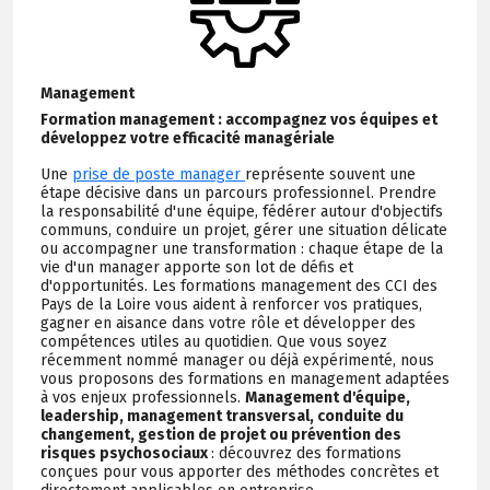
Management
Formation management : accompagnez vos équipes et
développez votre efficacité managériale
Une
prise de poste manager
représente souvent une
étape décisive dans un parcours professionnel. Prendre
la responsabilité d'une équipe, fédérer autour d'objectifs
communs, conduire un projet, gérer une situation délicate
ou accompagner une transformation : chaque étape de la
vie d'un manager apporte son lot de défis et
d'opportunités. Les formations management des CCI des
Pays de la Loire vous aident à renforcer vos pratiques,
gagner en aisance dans votre rôle et développer des
compétences utiles au quotidien. Que vous soyez
récemment nommé manager ou déjà expérimenté, nous
vous proposons des formations en management adaptées
à vos enjeux professionnels.
Management d'équipe,
leadership, management transversal, conduite du
changement, gestion de projet ou prévention des
risques psychosociaux
: découvrez des formations
conçues pour vous apporter des méthodes concrètes et