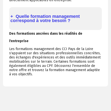
directement applicables en entreprise.
Quelle formation management
correspond à votre besoin ?
Des formations ancrées dans les réalités de
l'entreprise
Les formations management des CCI Pays de la Loire
s'appuient sur des situations professionnelles concrètes,
des échanges d'expériences et des outils immédiatement
mobilisables sur le terrain. Certaines formations sont
également éligibles au CPF. Découvrez l'ensemble de
notre offre et trouvez la formation management adaptée
à vos objectifs.