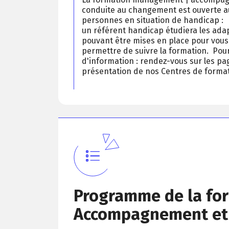
conduite au changement est
ouverte a
personnes en situation de handicap :
un référent handicap étudiera les ada
pouvant être mises en place pour vous
permettre de suivre la formation. Pou
d'information : rendez-vous sur les pa
présentation de nos Centres de format
Programme de la fo
Accompagnement et 