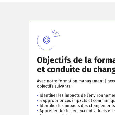
Objectifs de la fo
et conduite du cha
Avec notre formation management | acc
objectifs suivants :
Identifier les impacts de l’environne
S’approprier ces impacts et communique
Identifier les impacts des changements
Appréhender les enjeux individuels en s