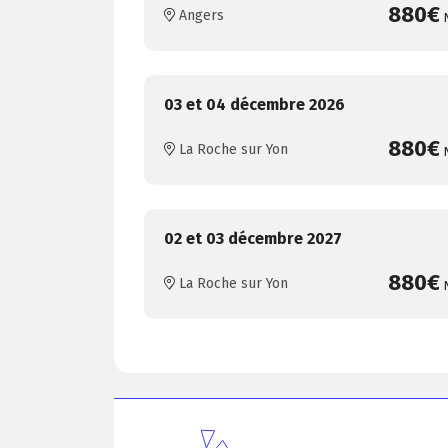
880€
Angers
03 et 04 décembre 2026
880€
La Roche sur Yon
02 et 03 décembre 2027
880€
La Roche sur Yon