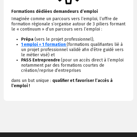
Formations dédiées demandeurs d’emploi
Imaginée comme un parcours vers l’emploi, l’offre de
formation régionale s’organise autour de 3 piliers formant
le « continuum » d’un parcours vers l’emploi :
Prépa
(vers le projet professionnel),
1 emploi = 1 formation
(formations qualifiantes lié à
un projet professionnel validé afin d’être guidé vers
le métier visé) et
PASS Entreprendre
(pour un accès direct à l’emploi
notamment par des formations courtes de
création/reprise d’entreprises
dans un but unique :
qualifier et favoriser l’accès à
l’emploi !