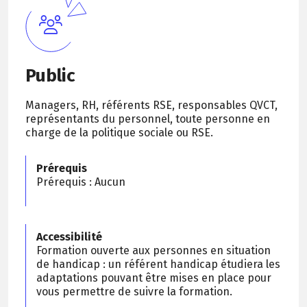
Public
Managers, RH, référents RSE, responsables QVCT,
représentants du personnel, toute personne en
charge de la politique sociale ou RSE.
Prérequis
Prérequis : Aucun
Accessibilité
Formation ouverte aux personnes en situation
de handicap : un référent handicap étudiera les
adaptations pouvant être mises en place pour
vous permettre de suivre la formation.