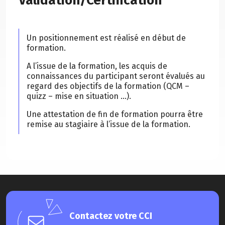
Validation/Certification
Un positionnement est réalisé en début de
formation.
A l’issue de la formation, les acquis de
connaissances du participant seront évalués au
regard des objectifs de la formation (QCM –
quizz – mise en situation …).
Une attestation de fin de formation pourra être
remise au stagiaire à l’issue de la formation.
Contactez votre CCI