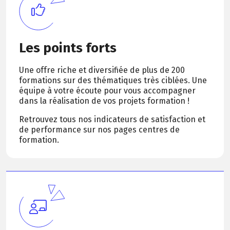
Les points forts
Une offre riche et diversifiée de plus de 200
formations sur des thématiques très ciblées. Une
équipe à votre écoute pour vous accompagner
dans la réalisation de vos projets formation !
Retrouvez tous nos indicateurs de satisfaction et
de performance sur nos pages centres de
formation.