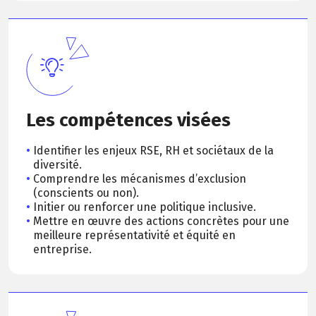
Les compétences visées
Identifier les enjeux RSE, RH et sociétaux de la
diversité.
Comprendre les mécanismes d’exclusion
(conscients ou non).
Initier ou renforcer une politique inclusive.
Mettre en œuvre des actions concrètes pour une
meilleure représentativité et équité en
entreprise.