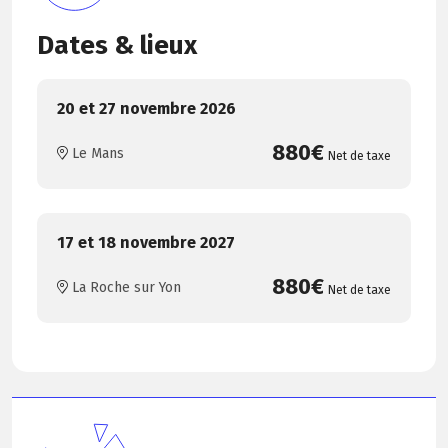
Dates & lieux
20 et 27 novembre 2026
880€
Le Mans
Net de taxe
17 et 18 novembre 2027
880€
La Roche sur Yon
Net de taxe