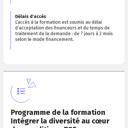
Délais d'accès
L’accès à la formation est soumis au délai
d’acceptation des financeurs et du temps de
traitement de la demande : de 7 jours à 2 mois
selon le mode financement.
Programme de la formation
Intégrer la diversité au cœur