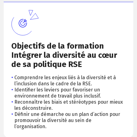
Objectifs de la formation
Intégrer la diversité au cœur
de sa politique RSE
Comprendre les enjeux liés à la diversité et à
l’inclusion dans le cadre de la RSE.
Identifier les leviers pour favoriser un
environnement de travail plus inclusif.
Reconnaître les biais et stéréotypes pour mieux
les déconstruire.
Définir une démarche ou un plan d’action pour
promouvoir la diversité au sein de
l’organisation.