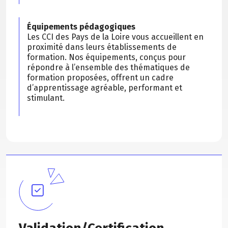
Équipements pédagogiques
Les CCI des Pays de la Loire vous accueillent en
proximité dans leurs établissements de
formation. Nos équipements, conçus pour
répondre à l’ensemble des thématiques de
formation proposées, offrent un cadre
d’apprentissage agréable, performant et
stimulant.