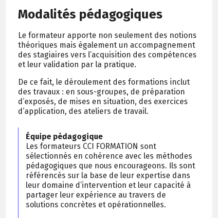
Modalités pédagogiques
Le formateur apporte non seulement des notions
théoriques mais également un accompagnement
des stagiaires vers l’acquisition des compétences
et leur validation par la pratique.
De ce fait, le déroulement des formations inclut
des travaux : en sous-groupes, de préparation
d’exposés, de mises en situation, des exercices
d’application, des ateliers de travail.
Équipe pédagogique
Les formateurs CCI FORMATION sont
sélectionnés en cohérence avec les méthodes
pédagogiques que nous encourageons. Ils sont
référencés sur la base de leur expertise dans
leur domaine d’intervention et leur capacité à
partager leur expérience au travers de
solutions concrètes et opérationnelles.