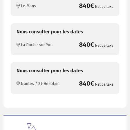
840€
Le Mans
Net de taxe
Nous consulter pour les dates
840€
La Roche sur Yon
Net de taxe
Nous consulter pour les dates
840€
Nantes / St-Herblain
Net de taxe