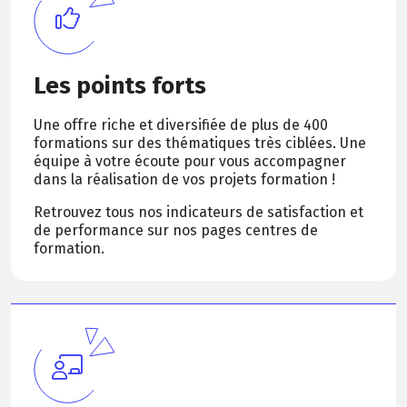
Les points forts
Une offre riche et diversifiée de plus de 400
formations sur des thématiques très ciblées. Une
équipe à votre écoute pour vous accompagner
dans la réalisation de vos projets formation !
Retrouvez tous nos indicateurs de satisfaction et
de performance sur nos pages centres de
formation.