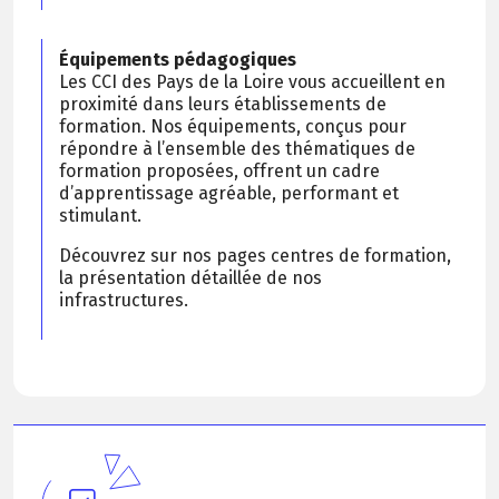
Équipements pédagogiques
Les CCI des Pays de la Loire vous accueillent en
proximité dans leurs établissements de
formation. Nos équipements, conçus pour
répondre à l’ensemble des thématiques de
formation proposées, offrent un cadre
d’apprentissage agréable, performant et
stimulant.
Découvrez sur nos pages centres de formation,
la présentation détaillée de nos
infrastructures.