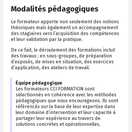
Modalités pédagogiques
Le formateur apporte non seulement des notions
théoriques mais également un accompagnement
des stagiaires vers l’acquisition des compétences
et leur validation par la pratique.
De ce fait, le déroulement des formations inclut
des travaux : en sous-groupes, de préparation
d’exposés, de mises en situation, des exercices
d’application, des ateliers de travail.
Équipe pédagogique
Les formateurs CCI FORMATION sont
sélectionnés en cohérence avec les méthodes
pédagogiques que nous encourageons. Ils sont
référencés sur la base de leur expertise dans
leur domaine d’intervention et leur capacité à
partager leur expérience au travers de
solutions concrètes et opérationnelles.