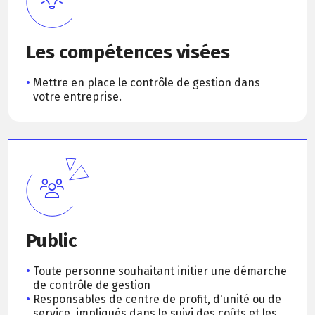
Les compétences visées
Mettre en place le contrôle de gestion dans
votre entreprise.
Public
Toute personne souhaitant initier une démarche
de contrôle de gestion
Responsables de centre de profit, d'unité ou de
service, impliqués dans le suivi des coûts et les