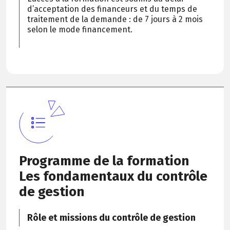
d’acceptation des financeurs et du temps de
traitement de la demande : de 7 jours à 2 mois
selon le mode financement.
Programme de la formation
Les fondamentaux du contrôle
de gestion
Rôle et missions du contrôle de gestion