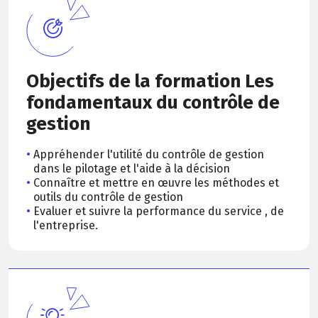
Objectifs de la formation Les
fondamentaux du contrôle de
gestion
Appréhender l'utilité du contrôle de gestion
dans le pilotage et l'aide à la décision
Connaître et mettre en œuvre les méthodes et
outils du contrôle de gestion
Evaluer et suivre la performance du service , de
l'entreprise.