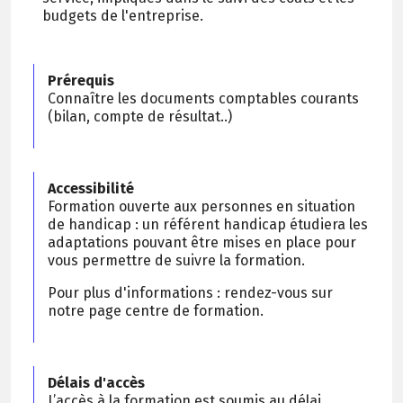
budgets de l'entreprise.
Prérequis
Connaître les documents comptables courants
(bilan, compte de résultat..)
Accessibilité
Formation ouverte aux personnes en situation
de handicap : un référent handicap étudiera les
adaptations pouvant être mises en place pour
vous permettre de suivre la formation.
Pour plus d'informations : rendez-vous sur
notre page centre de formation.
Délais d'accès
L’accès à la formation est soumis au délai