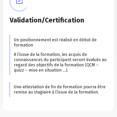
Validation/Certification
Un positionnement est réalisé en début de
formation
A l’issue de la formation, les acquis de
connaissances du participant seront évalués au
regard des objectifs de la formation (QCM –
quizz – mise en situation …).
Une attestation de fin de formation pourra être
remise au stagiaire à l’issue de la formation.