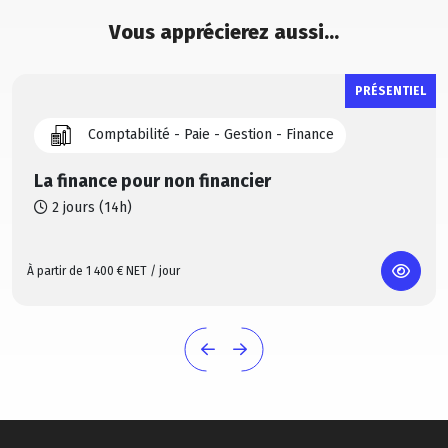
Vous apprécierez aussi…
PRÉSENTIEL
Comptabilité - Paie - Gestion - Finance
La finance pour non financier
2 jours (14h)
À partir de 1 400 € NET / jour